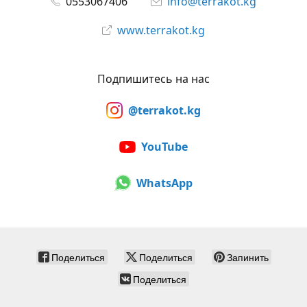
0553067406
info@terrakot.kg
www.terrakot.kg
Подпишитесь на нас
@terrakot.kg
YouTube
WhatsApp
Поделиться
Поделиться
Запинить
Поделиться