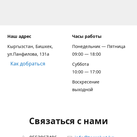
Наш адрес
Часы работы
Кыргызстан, Бишкек,
Понедельник — Пятница
ул.Панфилова, 131а
09:00 — 18:00
Как добраться
Суббота
10:00 — 17:00
Воскресение
выходной
Связаться с нами