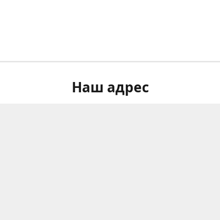
Наш адрес