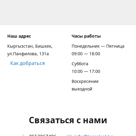
Наш адрес
Часы работы
Кыргызстан, Бишкек,
Понедельник — Пятница
ул.Панфилова, 131а
09:00 — 18:00
Как добраться
Суббота
10:00 — 17:00
Воскресение
выходной
Связаться с нами