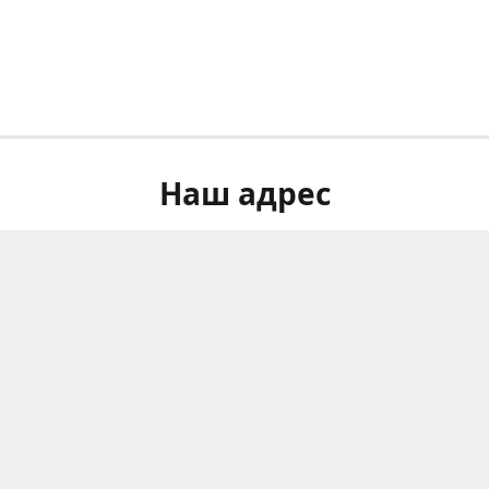
Наш адрес