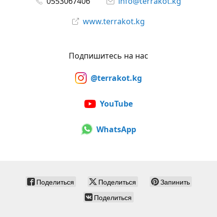
0553067406
info@terrakot.kg
www.terrakot.kg
Подпишитесь на нас
@terrakot.kg
YouTube
WhatsApp
Поделиться
Поделиться
Запинить
Поделиться