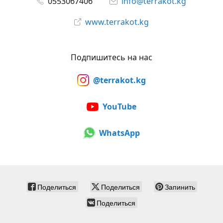
0553067406
info@terrakot.kg
www.terrakot.kg
Подпишитесь на нас
@terrakot.kg
YouTube
WhatsApp
Поделиться
Поделиться
Запинить
Поделиться