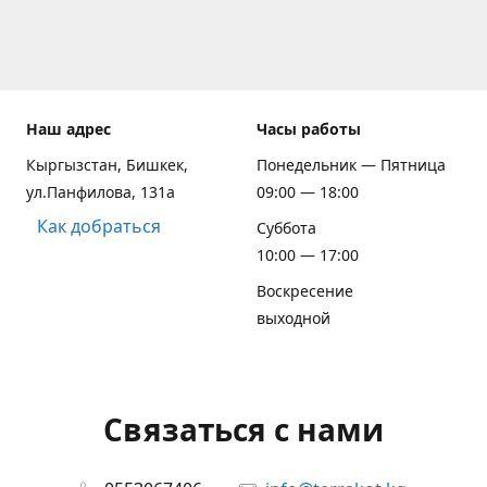
Наш адрес
Часы работы
Кыргызстан, Бишкек,
Понедельник — Пятница
ул.Панфилова, 131а
09:00 — 18:00
Как добраться
Суббота
10:00 — 17:00
Воскресение
выходной
Связаться с нами