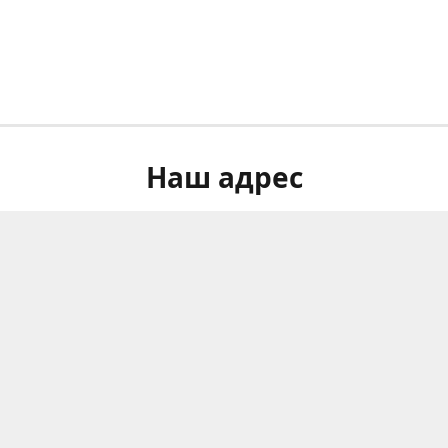
Наш адрес